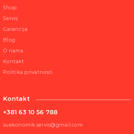
Shop
Servis
Garancija
Blog
O nama
Kontakt
Politika privatnosti
Kontakt
+381 63 10 56 788
suekonomik.servis@gmail.com