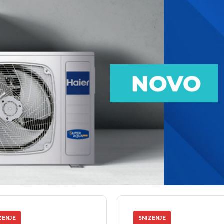
ZENJE
SNIZENJE