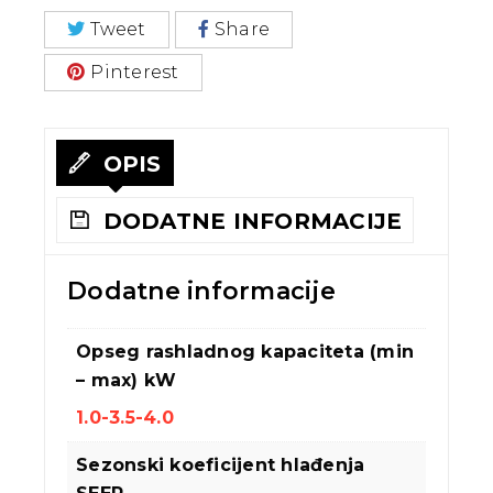
Tweet
Share
Pinterest
OPIS
DODATNE INFORMACIJE
Dodatne informacije
Opseg rashladnog kapaciteta (min
– max) kW
1.0-3.5-4.0
Sezonski koeficijent hlađenja