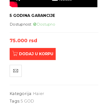
5 GODINA GARANCIJE
Dostupnost:
Dostupno
75.000
rsd
DODAJ U KORPU
Kategorija:
Haier
Tags:
5 GOD